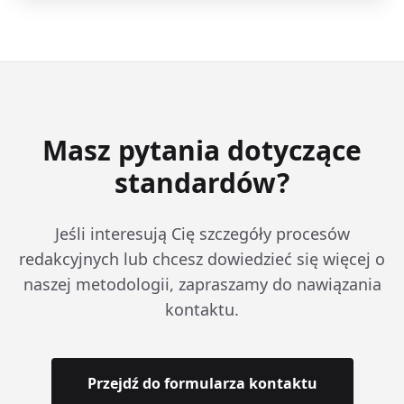
Masz pytania dotyczące
standardów?
Jeśli interesują Cię szczegóły procesów
redakcyjnych lub chcesz dowiedzieć się więcej o
naszej metodologii, zapraszamy do nawiązania
kontaktu.
Przejdź do formularza kontaktu