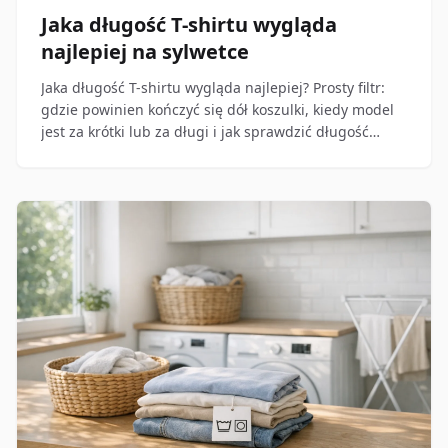
Jaka długość T-shirtu wygląda
najlepiej na sylwetce
Jaka długość T-shirtu wygląda najlepiej? Prosty filtr:
gdzie powinien kończyć się dół koszulki, kiedy model
jest za krótki lub za długi i jak sprawdzić długość
przed zakupem.