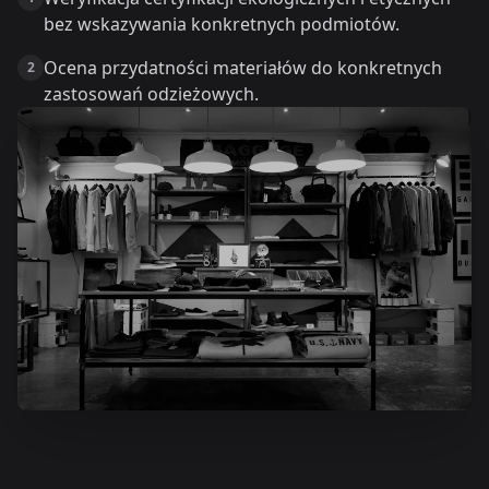
bez wskazywania konkretnych podmiotów.
Ocena przydatności materiałów do konkretnych
2
zastosowań odzieżowych.