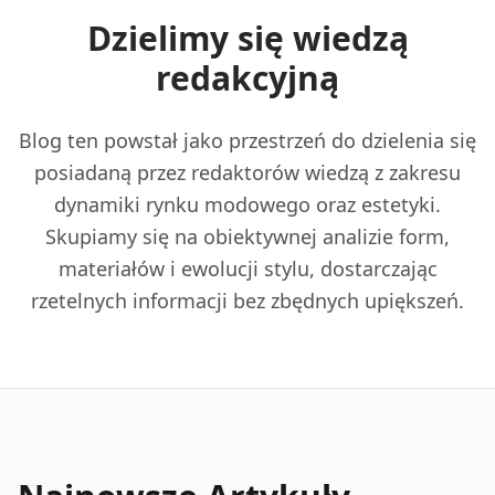
Dzielimy się wiedzą
redakcyjną
Blog ten powstał jako przestrzeń do dzielenia się
posiadaną przez redaktorów wiedzą z zakresu
dynamiki rynku modowego oraz estetyki.
Skupiamy się na obiektywnej analizie form,
materiałów i ewolucji stylu, dostarczając
rzetelnych informacji bez zbędnych upiększeń.