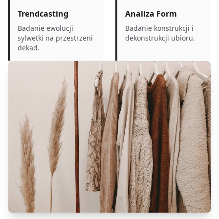
Trendcasting
Analiza Form
Badanie ewolucji
Badanie konstrukcji i
sylwetki na przestrzeni
dekonstrukcji ubioru.
dekad.