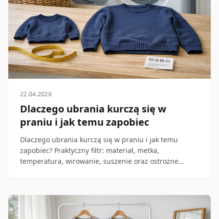
22.04.2026
Dlaczego ubrania kurczą się w
praniu i jak temu zapobiec
Dlaczego ubrania kurczą się w praniu i jak temu
zapobiec? Praktyczny filtr: materiał, metka,
temperatura, wirowanie, suszenie oraz ostrożne
ratowanie skurczonego ubrania.