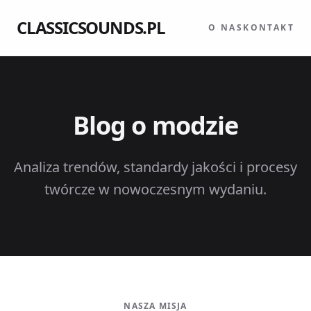
CLASSICSOUNDS.PL
O NAS
KONTAKT
Blog o modzie
Analiza trendów, standardy jakości i procesy
twórcze w nowoczesnym wydaniu.
NASZA MISJA