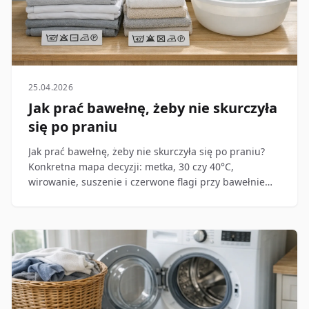
25.04.2026
Jak prać bawełnę, żeby nie skurczyła
się po praniu
Jak prać bawełnę, żeby nie skurczyła się po praniu?
Konkretna mapa decyzji: metka, 30 czy 40°C,
wirowanie, suszenie i czerwone flagi przy bawełnie
100% oraz mieszankach.