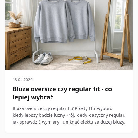
18.04.2026
Bluza oversize czy regular fit - co
lepiej wybrać
Bluza oversize czy regular fit? Prosty filtr wyboru:
kiedy lepszy będzie luźny krój, kiedy klasyczny regular,
jak sprawdzić wymiary i uniknąć efektu za dużej bluzy.