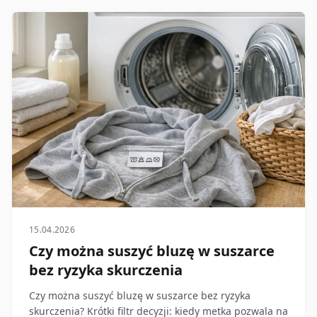
15.04.2026
Czy można suszyć bluzę w suszarce
bez ryzyka skurczenia
Czy można suszyć bluzę w suszarce bez ryzyka
skurczenia? Krótki filtr decyzji: kiedy metka pozwala na