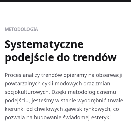
METODOLOGIA
Systematyczne
podejście do trendów
Proces analizy trendów opieramy na obserwacji
powtarzalnych cykli modowych oraz zmian
socjokulturowych. Dzięki metodologicznemu
podejściu, jesteśmy w stanie wyodrębnić trwałe
kierunki od chwilowych zjawisk rynkowych, co
pozwala na budowanie świadomej estetyki.