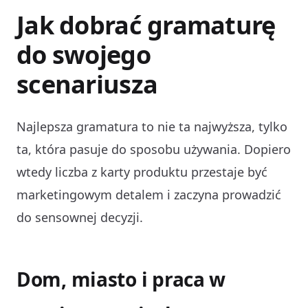
Jak dobrać gramaturę
do swojego
scenariusza
Najlepsza gramatura to nie ta najwyższa, tylko
ta, która pasuje do sposobu używania. Dopiero
wtedy liczba z karty produktu przestaje być
marketingowym detalem i zaczyna prowadzić
do sensownej decyzji.
Dom, miasto i praca w