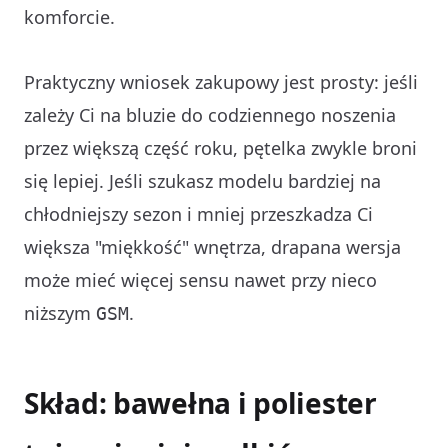
komforcie.
Praktyczny wniosek zakupowy jest prosty: jeśli
zależy Ci na bluzie do codziennego noszenia
przez większą część roku, pętelka zwykle broni
się lepiej. Jeśli szukasz modelu bardziej na
chłodniejszy sezon i mniej przeszkadza Ci
większa "miękkość" wnętrza, drapana wersja
może mieć więcej sensu nawet przy nieco
niższym
.
GSM
Skład: bawełna i poliester