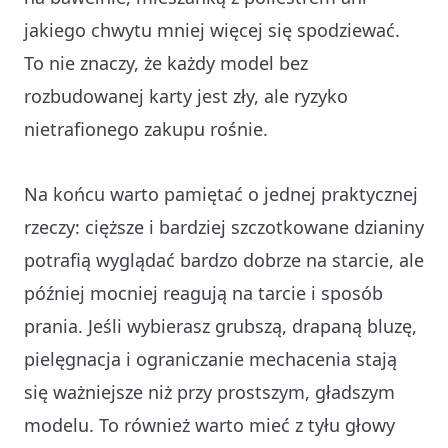
jakiego chwytu mniej więcej się spodziewać.
To nie znaczy, że każdy model bez
rozbudowanej karty jest zły, ale ryzyko
nietrafionego zakupu rośnie.
Na końcu warto pamiętać o jednej praktycznej
rzeczy: cięższe i bardziej szczotkowane dzianiny
potrafią wyglądać bardzo dobrze na starcie, ale
później mocniej reagują na tarcie i sposób
prania. Jeśli wybierasz grubszą, drapaną bluzę,
pielęgnacja i ograniczanie mechacenia stają
się ważniejsze
niż przy prostszym, gładszym
modelu. To również warto mieć z tyłu głowy