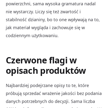
powierzchni, sama wysoka gramatura nadal
nie wystarczy. Liczy się też zwartość i
stabilność dzianiny, bo to one wpływają na to,
jak materiał wygląda i zachowuje się w
codziennym użytkowaniu.
Czerwone flagi w
opisach produktów
Najbardziej podejrzane opisy to te, które
próbują sprzedać wrażenie jakości bez podania
danych potrzebnych do decyzji. Sama liczba