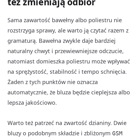
też zmieniają odbiór
Sama zawartość bawełny albo poliestru nie
rozstrzyga sprawy, ale warto ją czytać razem z
gramaturą. Bawełna zwykle daje bardziej
naturalny chwyt i przewiewniejsze odczucie,
natomiast domieszka poliestru może wpływać
na sprężystość, stabilność i tempo schnięcia.
Żaden z tych punktów nie oznacza
automatycznie, że bluza będzie cieplejsza albo
lepsza jakościowo.
Warto też patrzeć na zwartość dzianiny. Dwie
bluzy o podobnym składzie i zbliżonym
GSM