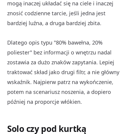
mogą inaczej układać się na ciele i inaczej
znosić codzienne tarcie, jeśli jedna jest
bardziej luźna, a druga bardziej zbita.
Dlatego opis typu "80% bawełna, 20%
poliester" bez informacji o wnętrzu nadal
zostawia za dużo znaków zapytania. Lepiej
traktować skład jako drugi filtr, a nie główny
wskaźnik. Najpierw patrz na wykończenie,
potem na scenariusz noszenia, a dopiero
później na proporcje włókien.
Solo czy pod kurtką