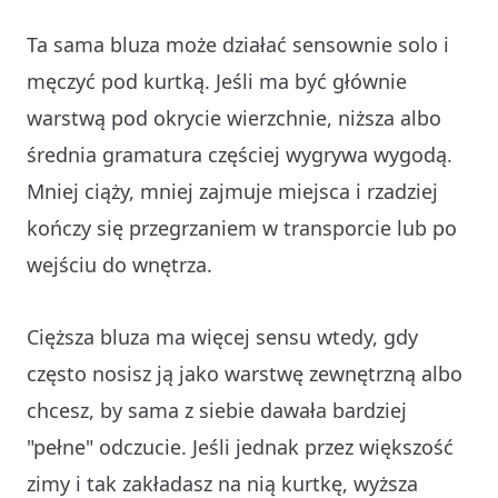
Ta sama bluza może działać sensownie solo i
męczyć pod kurtką. Jeśli ma być głównie
warstwą pod okrycie wierzchnie, niższa albo
średnia gramatura częściej wygrywa wygodą.
Mniej ciąży, mniej zajmuje miejsca i rzadziej
kończy się przegrzaniem w transporcie lub po
wejściu do wnętrza.
Cięższa bluza ma więcej sensu wtedy, gdy
często nosisz ją jako warstwę zewnętrzną albo
chcesz, by sama z siebie dawała bardziej
"pełne" odczucie. Jeśli jednak przez większość
zimy i tak zakładasz na nią kurtkę, wyższa