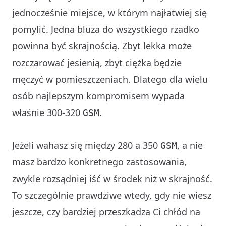
jednocześnie miejsce, w którym najłatwiej się
pomylić. Jedna bluza do wszystkiego rzadko
powinna być skrajnością. Zbyt lekka może
rozczarować jesienią, zbyt ciężka będzie
męczyć w pomieszczeniach. Dlatego dla wielu
osób najlepszym kompromisem wypada
właśnie 300-320
.
GSM
Jeżeli wahasz się między 280 a 350
, a nie
GSM
masz bardzo konkretnego zastosowania,
zwykle rozsądniej iść w środek niż w skrajność.
To szczególnie prawdziwe wtedy, gdy nie wiesz
jeszcze, czy bardziej przeszkadza Ci chłód na