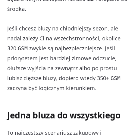
środka.
Jeśli chcesz bluzy na chłodniejszy sezon, ale
nadal zależy Ci na wszechstronności, okolice
320
zwykle są najbezpieczniejsze. Jeśli
GSM
priorytetem jest bardziej zimowe odczucie,
dłuższe wyjścia na zewnątrz albo po prostu
lubisz cięższe bluzy, dopiero wtedy 350+
GSM
zaczyna być logicznym kierunkiem.
Jedna bluza do wszystkiego
To najczęstszy scenariusz zakupowy i