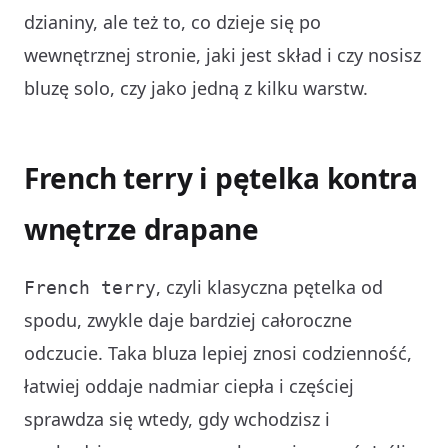
dzianiny, ale też to, co dzieje się po
wewnętrznej stronie, jaki jest skład i czy nosisz
bluzę solo, czy jako jedną z kilku warstw.
French terry i pętelka kontra
wnętrze drapane
, czyli klasyczna pętelka od
French terry
spodu, zwykle daje bardziej całoroczne
odczucie. Taka bluza lepiej znosi codzienność,
łatwiej oddaje nadmiar ciepła i częściej
sprawdza się wtedy, gdy wchodzisz i