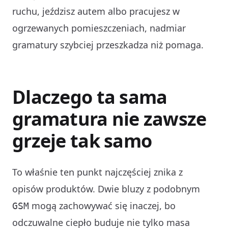
ruchu, jeździsz autem albo pracujesz w
ogrzewanych pomieszczeniach, nadmiar
gramatury szybciej przeszkadza niż pomaga.
Dlaczego ta sama
gramatura nie zawsze
grzeje tak samo
To właśnie ten punkt najczęściej znika z
opisów produktów. Dwie bluzy z podobnym
mogą zachowywać się inaczej, bo
GSM
odczuwalne ciepło buduje nie tylko masa