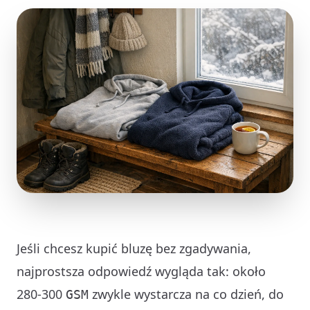
Jeśli chcesz kupić bluzę bez zgadywania,
najprostsza odpowiedź wygląda tak: około
280-300
zwykle wystarcza na co dzień, do
GSM